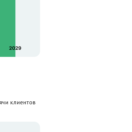
сячи клиентов