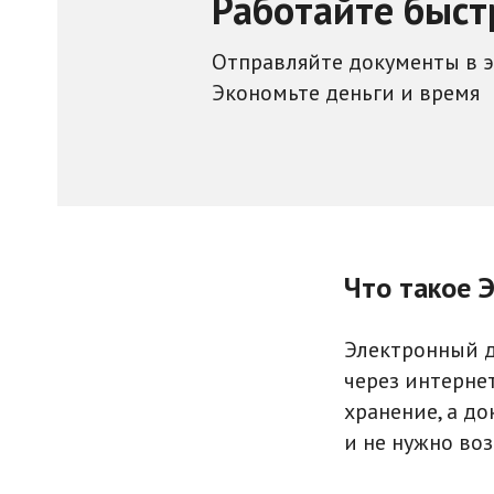
Работайте быст
Отправляйте документы в 
Экономьте деньги и время
Что такое 
Электронный д
через интернет
хранение, а до
и не нужно воз