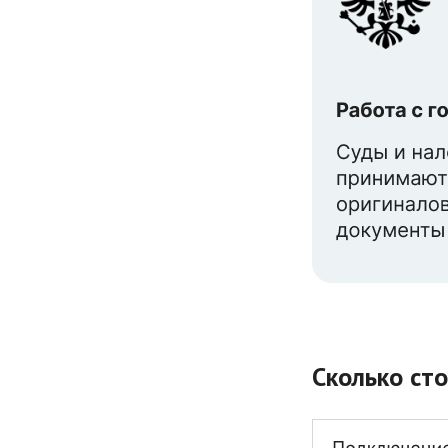
Сколько ст