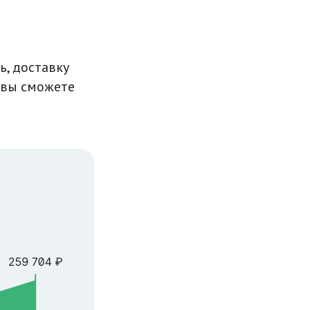
ь, доставку
 вы сможете