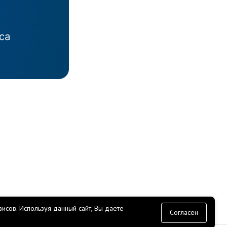
исов.
Используя данный сайт, Вы даёте
согласие
Согласен