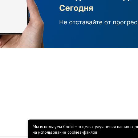
Мы используем Cookies в целях улучшения наших серв
на использование cookies-файлов.