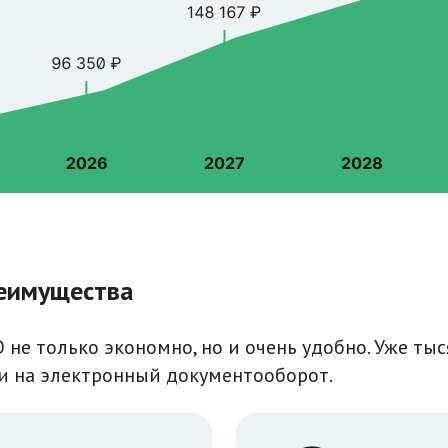
еимущества
 не только экономно, но и очень удобно. Уже ты
и на электронный документооборот.